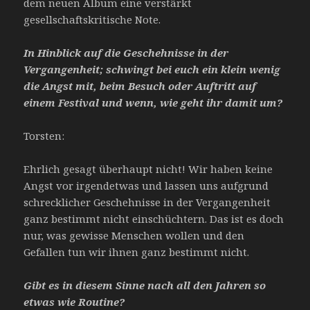
dem neuen Album eine verstärkt
gesellschaftskritische Note.
In Hinblick auf die Geschehnisse in der
Vergangenheit; schwingt bei euch ein klein wenig
die Angst mit, beim Besuch oder Auftritt auf
einem Festival und wenn, wie geht ihr damit um?
Torsten:
Ehrlich gesagt überhaupt nicht! Wir haben keine
Angst vor irgendetwas und lassen uns aufgrund
schrecklicher Geschehnisse in der Vergangenheit
ganz bestimmt nicht einschüchtern. Das ist es doch
nur, was gewisse Menschen wollen und den
Gefallen tun wir ihnen ganz bestimmt nicht.
Gibt es in diesem Sinne nach all den Jahren so
etwas wie Routine?