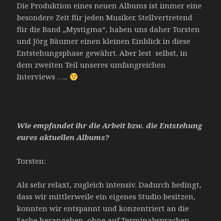
Die Produktion eines neuen Albums ist immer eine
besondere Zeit für jeden Musiker. Stellvertretend
für die Band „Mystigma“, haben uns daher Torsten
und Jörg Bäumer einen kleinen Einblick in diese
Entstehungsphase gewährt. Aber lest selbst, in
dem zweiten Teil unseres umfangreichen
Interviews …..
Wie empfandet ihr die Arbeit bzw. die Entstehung
eures aktuellen Albums?
Torsten:
Als sehr relaxt, zugleich intensiv. Dadurch bedingt,
dass wir mittlerweile ein eigenes Studio besitzen,
konnten wir entspannt und konzentriert an die
Sache herangehen, ohne auf Terminabsprachen