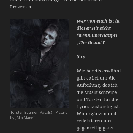
Prozesses.
Wer von euch ist in
dieser Hinsicht
(wenn überhaupt)
„The Brain“?
Jörg:
Wie bereits erwähnt
gibt es bei uns die
Aufteilung, das ich
die Musik schreibe
und Torsten für die
Lyrics zuständig ist.
Torsten Bäumer (Vocals) – Picture
Wir ergänzen und
by „Mia Mane“
reflektieren uns
gegenseitig ganz