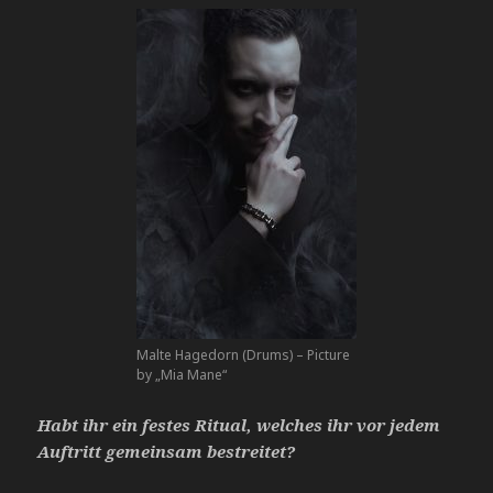
Malte Hagedorn (Drums) – Picture
by „Mia Mane“
Habt ihr ein festes Ritual, welches ihr vor jedem
Auftritt gemeinsam bestreitet?