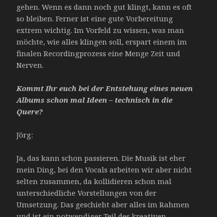
gehen. Wenn es dann noch gut klingt, kann es oft
so bleiben. Ferner ist eine gute Vorbereitung
extrem wichtig. Im Vorfeld zu wissen, was man
möchte, wie alles klingen soll, erspart einem im
finalen Recordingprozess eine Menge Zeit und
Nerven.
Kommt Ihr euch bei der Entstehung eines neuen
Albums schon mal Ideen – technisch in die
Quere?
Jörg:
Ja, das kann schon passieren. Die Musik ist eher
mein Ding, bei den Vocals arbeiten wir aber nicht
selten zusammen, da kollidieren schon mal
unterschiedliche Vorstellungen von der
Umsetzung. Das geschieht aber alles im Rahmen
und ist ein notwendiger Teil des kreativen