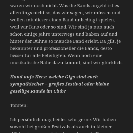
waren wir noch nicht. Was die Bands angeht ist es
allerdings nicht so, das wir sagen, wir müssen und
wollen mit dieser einen Band unbedingt spielen,
weil wir Fans oder so sind. Wir sind ja nun auch
schon einige Jahre unterwegs und haben auf und
hinter der Bühne so manche Band erlebt. Da gilt, je
bekannter und professioneller die Bands, desto
besser für alle Beteiligten. Wenn noch eine
musikalische Nähe dazu kommt, sind wir glücklich.
Hand aufs Herz: welche Gigs sind euch
sympathischer – großes Festival oder kleine
gesellige Runde im Club?
Torsten:
Ich persönlich mag beides sehr gerne. Wir haben
sowohl bei großen Festivals als auch in kleiner