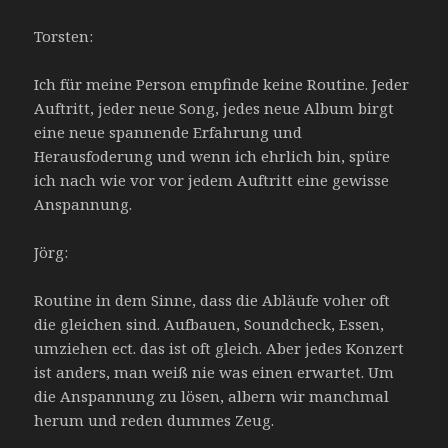
Torsten:
Ich für meine Person empfinde keine Routine. Jeder
Auftritt, jeder neue Song, jedes neue Album birgt
eine neue spannende Erfahrung und
Herausfoderung und wenn ich ehrlich bin, spüre
ich nach wie vor vor jedem Auftritt eine gewisse
Anspannung.
Jörg:
Routine in dem Sinne, dass die Abläufe voher oft
die gleichen sind. Aufbauen, Soundcheck, Essen,
umziehen ect. das ist oft gleich. Aber jedes Konzert
ist anders, man weiß nie was einen erwartet. Um
die Anspannung zu lösen, albern wir manchmal
herum und reden dummes Zeug.