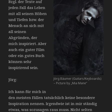
Bzgl. der Texte auf
jeden Fall das Leben
mit all seinen Höhen
und Tiefen bzw. der
Mensch an sich mit
all seinen
Abgründen, der
mich inspiriert. Aber
auch ein guter Film
oder ein gutes Buch
können sehr
inspirirend sein.
Jörg Bäumer (Guitars/Keyboards)
Jörg:
– Picture by „Mia Mane“
Ich kann für mich in
den meisten Fällen tatsächlich keine besondere
Inspiration nennen. Irgendwie ist in mir ständig
etwas, was sozusagen raus muss. Nicht selten