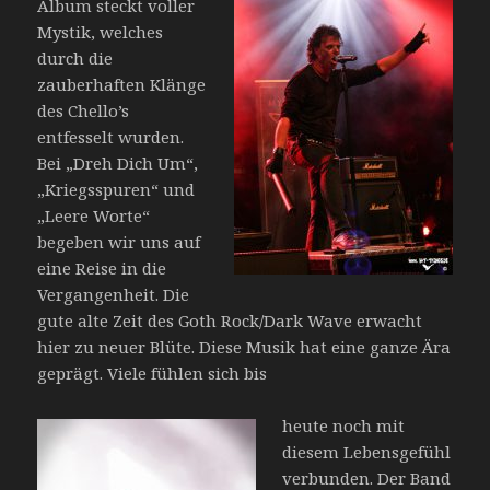
Album steckt voller
Mystik, welches
durch die
zauberhaften Klänge
des Chello’s
entfesselt wurden.
Bei „Dreh Dich Um“,
„Kriegsspuren“ und
„Leere Worte“
begeben wir uns auf
eine Reise in die
Vergangenheit. Die
gute alte Zeit des Goth Rock/Dark Wave erwacht
hier zu neuer Blüte. Diese Musik hat eine ganze Ära
geprägt. Viele fühlen sich bis
heute noch mit
diesem Lebensgefühl
verbunden. Der Band