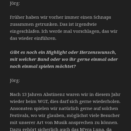
Jörg:
Früher haben wir vorher immer einen Schnaps
zusammen getrunken. Das ist irgendwie
eingeschlafen. Ich werde mal vorschlagen, das wir
das wieder einführen.
Gibt es noch ein Highlight oder Herzenswunsch,
mit welcher Band oder wo ihr gerne einmal oder
noch einmal spielen möchtet?
Jörg:
Nach 13 Jahren Abstinenz waren wir in diesem Jahr
wieder beim WGT, dies darf sich gerne wiederholen.
Ansonsten spielen wir natürlich gerne auf solchen
Festivals, wo wir glauben, möglichst viele Besucher
mit unserer Art von Musik ansprechen zu können.
Dazu gehört sicherlich auch das M’era Luna, da