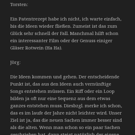
Torsten:
Ein Patentrezept habe ich nicht, ich warte einfach,
bis die Ideen wieder fließen. Zumeist ist das zum
Glück sehr schnell der Fall. Manchmal hilft schon
ein interessanter Film oder der Genuss einiger
Gläser Rotwein (Ha Ha).
Jörg:
Die Ideen kommen und gehen. Der entscheidende
Punkt ist, das aus den Ideen auch vernünftige
Songs entstehen müssen. Ein Riff oder ein Loop
bilden ja oft nur eine Sequenz aus dem etwas
ganzes entstehen muss. Diesbzgl. merke ich schon,
das es im laufe der Jahre nicht leichter wird. Unser
Ziel ist ja, das die neuen Sachen immer besser sind
als die alten. Wenn man schon so ein paar Sachen
geschrieben hat, dann steigt natürlich der eigene