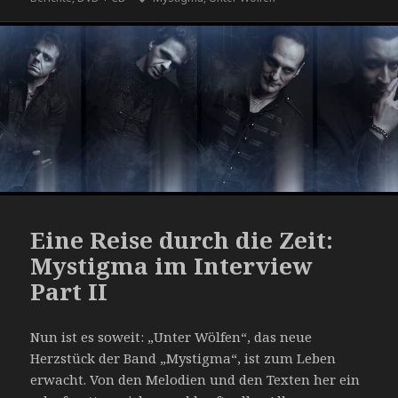
Eine Reise durch die Zeit:
Mystigma im Interview
Part II
Nun ist es soweit: „Unter Wölfen“, das neue
Herzstück der Band „Mystigma“, ist zum Leben
erwacht. Von den Melodien und den Texten her ein