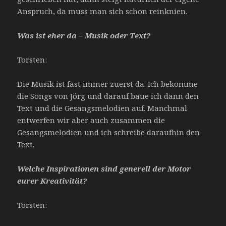
Anspruch, da muss man sich schon reinknien.
Was ist eher da – Musik oder Text?
Torsten:
Die Musik ist fast immer zuerst da. Ich bekomme
die Songs von Jörg und darauf baue ich dann den
Text und die Gesangsmelodien auf. Manchmal
entwerfen wir aber auch zusammen die
Gesangsmelodien und ich schreibe daraufhin den
Text.
Welche Inspirationen sind generell der Motor
eurer Kreativität?
Torsten: