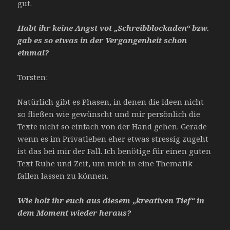
gut.
Habt ihr keine Angst vot „Schreibblockaden“ bzw.
gab es so etwas in der Vergangenheit schon
einmal?
Torsten:
Natürlich gibt es Phasen, in denen die Ideen nicht
so fließen wie gewünscht und mir persönlich die
Texte nicht so einfach von der Hand gehen. Gerade
wenn es im Privatleben eher etwas stressig zugeht
ist das bei mir der Fall. Ich benötige für einen guten
Text Ruhe und Zeit, um mich in eine Thematik
fallen lassen zu können.
Wie holt ihr euch aus diesem „kreativen Tief“ in
dem Moment wieder heraus?