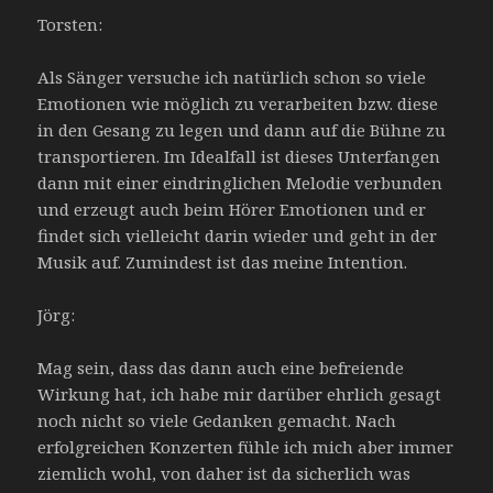
Torsten:
Als Sänger versuche ich natürlich schon so viele
Emotionen wie möglich zu verarbeiten bzw. diese
in den Gesang zu legen und dann auf die Bühne zu
transportieren. Im Idealfall ist dieses Unterfangen
dann mit einer eindringlichen Melodie verbunden
und erzeugt auch beim Hörer Emotionen und er
findet sich vielleicht darin wieder und geht in der
Musik auf. Zumindest ist das meine Intention.
Jörg:
Mag sein, dass das dann auch eine befreiende
Wirkung hat, ich habe mir darüber ehrlich gesagt
noch nicht so viele Gedanken gemacht. Nach
erfolgreichen Konzerten fühle ich mich aber immer
ziemlich wohl, von daher ist da sicherlich was