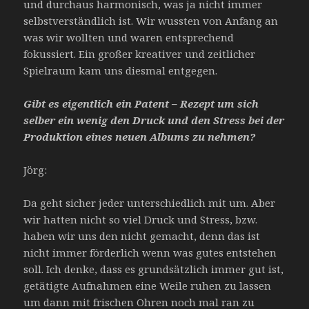
und durchaus harmonisch, was ja nicht immer
selbstverständlich ist. Wir wussten von Anfang an
was wir wollten und waren entsprechend
fokussiert. Ein großer kreativer und zeitlicher
Spielraum kam uns diesmal entgegen.
Gibt es eigentlich ein Patent – Rezept um sich
selber ein wenig den Druck und den Stress bei der
Produktion eines neuen Albums zu nehmen?
Jörg:
Da geht sicher jeder unterschiedlich mit um. Aber
wir hatten nicht so viel Druck und Stress, bzw.
haben wir uns den nicht gemacht, denn das ist
nicht immer förderlich wenn was gutes entstehen
soll. Ich denke, dass es grundsätzlich immer gut ist,
getätigte Aufnahmen eine Weile ruhen zu lassen
um dann mit frischen Ohren noch mal ran zu