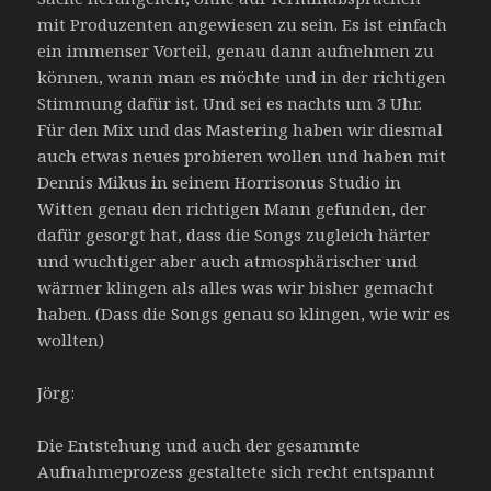
mit Produzenten angewiesen zu sein. Es ist einfach
ein immenser Vorteil, genau dann aufnehmen zu
können, wann man es möchte und in der richtigen
Stimmung dafür ist. Und sei es nachts um 3 Uhr.
Für den Mix und das Mastering haben wir diesmal
auch etwas neues probieren wollen und haben mit
Dennis Mikus in seinem Horrisonus Studio in
Witten genau den richtigen Mann gefunden, der
dafür gesorgt hat, dass die Songs zugleich härter
und wuchtiger aber auch atmosphärischer und
wärmer klingen als alles was wir bisher gemacht
haben. (Dass die Songs genau so klingen, wie wir es
wollten)
Jörg:
Die Entstehung und auch der gesammte
Aufnahmeprozess gestaltete sich recht entspannt