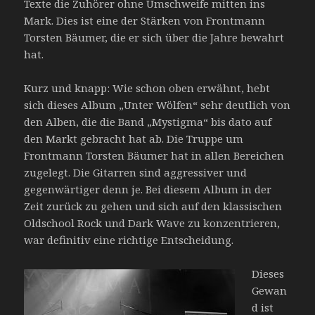
Texte die Zuhörer ohne Umschweife mitten ins
Mark. Dies ist eine der Stärken von Frontmann
Torsten Bäumer, die er sich über die Jahre bewahrt
hat.
Kurz und knapp: Wie schon oben erwähnt, hebt
sich dieses Album „Unter Wölfen“ sehr deutlich von
den Alben, die die Band „Mystigma“ bis dato auf
den Markt gebracht hat ab. Die Truppe um
Frontmann Torsten Bäumer hat in allen Bereichen
zugelegt. Die Gitarren sind aggressiver und
gegenwärtiger denn je. Bei diesem Album in der
Zeit zurück zu gehen und sich auf den klassischen
Oldschool Rock und Dark Wave zu konzentrieren,
war definitiv eine richtige Entscheidung.
Dieses
Gewan
d ist