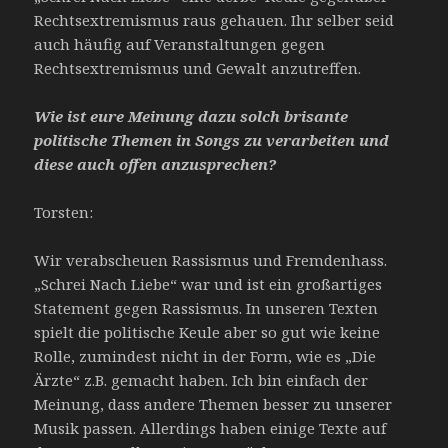
Rechtsextremismus raus gehauen. Ihr selber seid
auch häufig auf Veranstaltungen gegen
Rechtsextremismus und Gewalt anzutreffen.
Wie ist eure Meinung dazu solch brisante
politische Themen in Songs zu verarbeiten und
diese auch offen anzusprechen?
Torsten:
Wir verabscheuen Rassismus und Fremdenhass.
„Schrei Nach Liebe“ war und ist ein großartiges
Statement gegen Rassismus. In unseren Texten
spielt die politische Keule aber so gut wie keine
Rolle, zumindest nicht in der Form, wie es „Die
Ärzte“ z.B. gemacht haben. Ich bin einfach der
Meinung, dass andere Themen besser zu unserer
Musik passen. Allerdings haben einige Texte auf