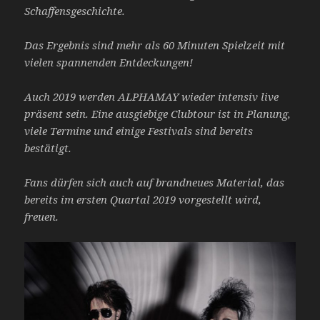
Schaffensgeschichte.
Das Ergebnis sind mehr als 60 Minuten Spielzeit mit
vielen spannenden Entdeckungen!
Auch 2019 werden ALPHAMAY wieder intensiv live
präsent sein. Eine ausgiebige Clubtour ist in
Planung,
viele Termine und einige Festivals sind bereits
bestätigt.
Fans dürfen sich auch auf brandneues Material, das
bereits im ersten Quartal 2019 vorgestellt
wird,
freuen.