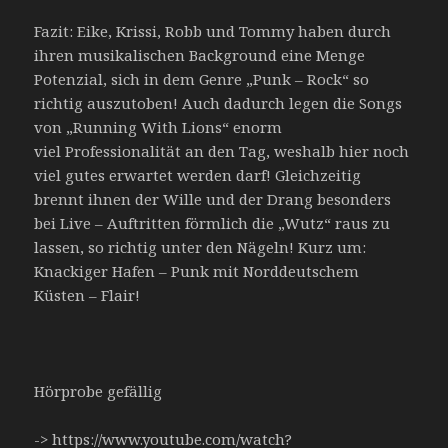
Fazit: Eike, Krissi, Robb und Tommy haben durch
ihren musikalischen Background eine Menge
Potenzial, sich in dem Genre „Punk – Rock“ so
richtig auszutoben! Auch dadurch legen die Songs
von „Running With Lions“ enorm
viel
Professionalität
an den Tag, weshalb hier noch
viel gutes erwartet werden darf! Gleichzeitig
brennt ihnen der Wille und der Drang besonders
bei Live – Auftritten förmlich die „Wutz“ raus zu
lassen, so richtig unter den Nägeln! Kurz um:
Knackiger Hafen – Punk mit Norddeutschem
Küsten – Flair!
Hörprobe gefällig
->
https://www.youtube.com/watch?