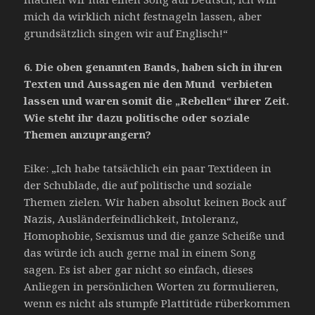
mich da wirklich nicht festnageln lassen, aber
grundsätzlich singen wir auf Englisch!“
6.
Die oben genannten Bands, haben sich in ihren
Texten und Aussagen nie den Mund verbieten
lassen und waren somit die „Rebellen“ ihrer Zeit.
Wie steht ihr dazu politische
oder soziale
Themen anzuprangern?
Eike: „Ich habe tatsächlich ein paar Textideen in
der Schublade, die auf politische und soziale
Themen zielen. Wir haben absolut keinen Bock auf
Nazis, Ausländerfeindlichkeit, Intoleranz,
Homophobie, Sexismus und die ganze Scheiße und
das würde ich auch gerne mal in einem Song
sagen. Es ist aber gar nicht so einfach, dieses
Anliegen in persönlichen Worten zu formulieren,
wenn es nicht als stumpfe Plattitüde rüberkommen