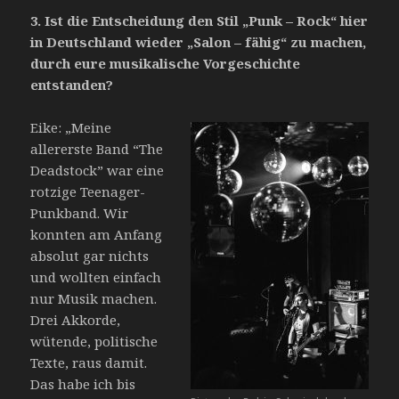
3.
Ist die Entscheidung den Stil „Punk – Rock“ hier
in Deutschland wieder „Salon – fähig“ zu machen,
durch eure musikalische Vorgeschichte
entstanden?
Eike: „Meine
allererste Band “The
Deadstock” war eine
rotzige Teenager-
Punkband. Wir
konnten am Anfang
absolut gar nichts
und wollten einfach
nur Musik machen.
Drei Akkorde,
wütende, politische
Texte, raus damit.
Das habe ich bis