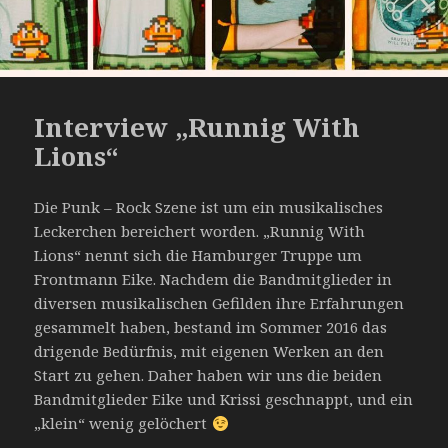
Interview „Runnig With
Lions“
Die Punk – Rock Szene ist um ein musikalisches
Leckerchen bereichert worden. „Runnig With
Lions“ nennt sich die Hamburger Truppe um
Frontmann Eike. Nachdem die Bandmitglieder in
diversen musikalischen Gefilden ihre Erfahrungen
gesammelt haben, bestand im Sommer 2016 das
drigende Bedürfnis, mit eigenen Werken an den
Start zu gehen. Daher haben wir uns die beiden
Bandmitglieder Eike und Krissi geschnappt, und ein
„klein“ wenig gelöchert