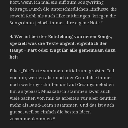
hört, wenn ich mal ein Riff zum Songwriting
beitrage. Durch die unterschiedlichen Einflüsse, die
sowohl Robb als auch Eike mitbringen, kriegen die
Songs dann jedoch immer ihre eigene Note.“
4.
Wer ist bei der Entstehung von neuen Songs,
speziell was die Texte angeht, eigentlich der
Haupt – Part oder tragt ihr alle gemeinsam dazu
bei?
Eike: „Die Texte stammen initial zum größten Teil
von mir, werden aber nach der Grundidee immer
noch weiter geschliffen und auf Gesangsmelodien
hin angepasst. Musikalisch stammen zwar auch
viele Sachen von mir, da arbeiten wir aber deutlich
mehr als Band-Team zusammen. Und das ist auch
gut so, weil so einfach die besten Ideen
zusammenkommen.“