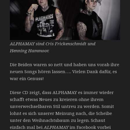
ALPHAMAY sind Cris Frickenschmidt und
Henning
Hammoor.
Die Beiden waren so nett und haben uns vorab ihre
neuen Songs hören lassen….. Vielen Dank dafür, es
war ein Genuss!
Diese CD zeigt, dass ALPHAMAY es immer wieder
schafft etwas Neues zu kreieren ohne ihrem
unverwechselbaren Stil untreu zu werden. Somit
lohnt es sich unserer Meinung nach, die Scheibe
unter den Weihnachtsbaum zu legen. Schaut
einfach mal bei
ALPHAMAY
im Facebook vorbei