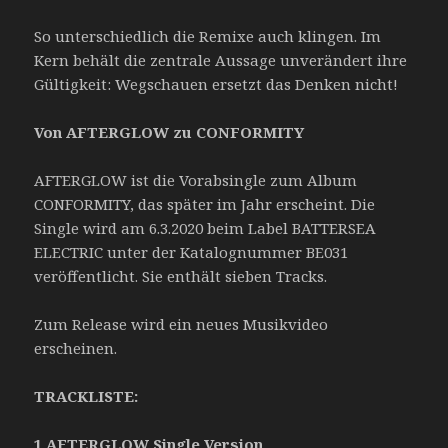
So unterschiedlich die Remixe auch klingen. Im
Kern behält die zentrale Aussage unverändert ihre
Gültigkeit: Wegschauen ersetzt das Denken nicht!
Von AFTERGLOW zu CONFORMITY
AFTERGLOW ist die Vorabsingle zum Album
CONFORMITY, das später im Jahr erscheint. Die
Single wird am 6.3.2020 beim Label BATTERSEA
ELECTRIC unter der Katalognummer BE031
veröffentlicht. Sie enthält sieben Tracks.
Zum Release wird ein neues Musikvideo
erscheinen.
TRACKLISTE:
1 AFTERGLOW Single Version