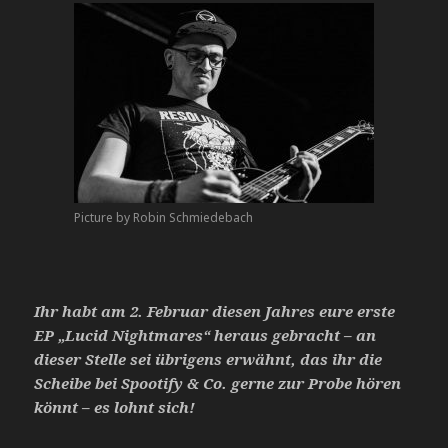
Picture by Robin Schmiedebach
Ihr habt am 2. Februar diesen Jahres eure erste
EP „Lucid Nightmares“ heraus gebracht – an
dieser
Stelle sei übrigens erwähnt, das ihr die
Scheibe bei Spootify & Co. gerne zur Probe hören
könnt –
es lohnt sich!