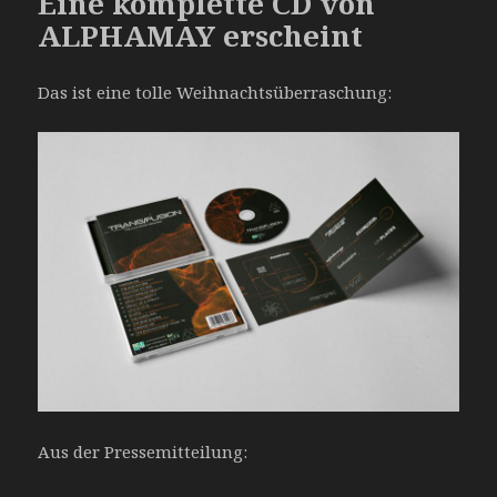
Eine komplette CD von
ALPHAMAY erscheint
Das ist eine tolle Weihnachtsüberraschung:
Aus der Pressemitteilung: