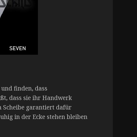
 und finden, dass
t, dass sie ihr Handwerk
n Scheibe garantiert dafür
uhig in der Ecke stehen bleiben