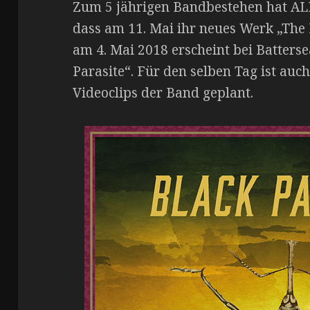
Zum 5 jährigen Bandbestehen hat A
dass am 11. Mai ihr neues Werk „The 
am 4. Mai 2018 erscheint bei Battersea
Parasite“. Für den selben Tag ist auc
Videoclips der Band geplant.