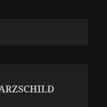
WARZSCHILD