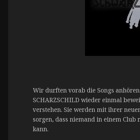
Wir durften vorab die Songs anhören
SCHARZSCHILD wieder einmal beweiß
verstehen. Sie werden mit ihrer neue
sorgen, dass niemand in einem Club r
kann.