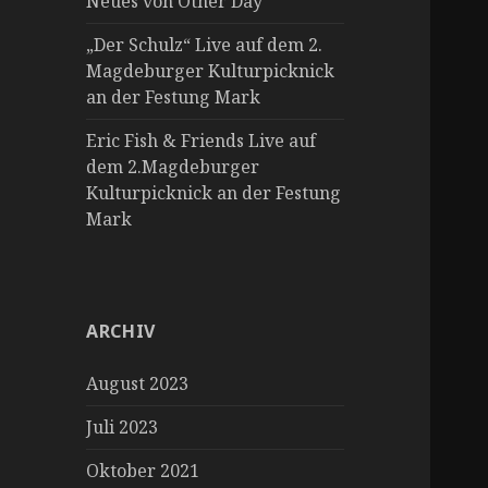
Neues von Other Day
„Der Schulz“ Live auf dem 2.
Magdeburger Kulturpicknick
an der Festung Mark
Eric Fish & Friends Live auf
dem 2.Magdeburger
Kulturpicknick an der Festung
Mark
ARCHIV
August 2023
Juli 2023
Oktober 2021