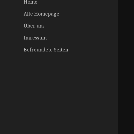
Home
Alte Homepage
Über uns
Imressum
Befreundete Seiten