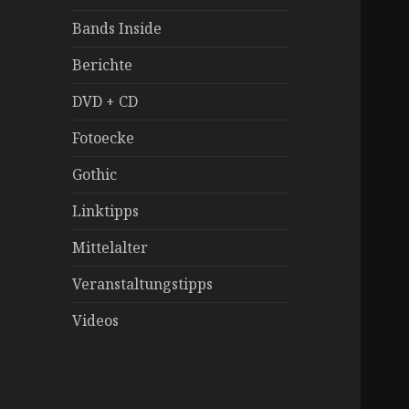
Bands Inside
Berichte
DVD + CD
Fotoecke
Gothic
Linktipps
Mittelalter
Veranstaltungstipps
Videos