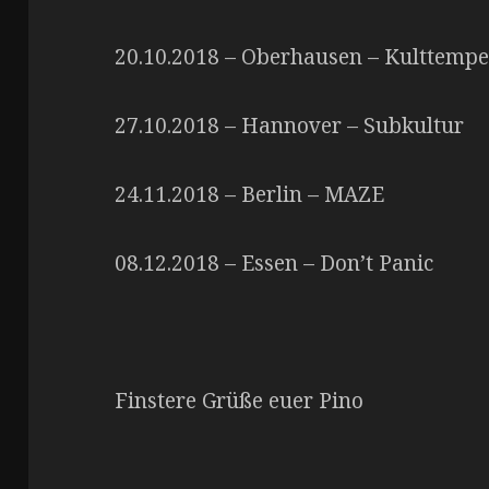
20.10.2018 – Oberhausen – Kulttempe
27.10.2018 – Hannover – Subkultur
24.11.2018 – Berlin – MAZE
08.12.2018 – Essen – Don’t Panic
Finstere Grüße euer Pino