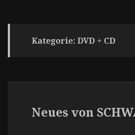
Kategorie:
DVD + CD
Neues von SCH