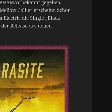
LPHAMAY bekannt gegeben,
Mellow Collie“ erscheint. Schon
 Electric die Single „Black
h der Release des neuen