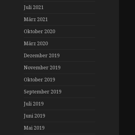
Juli 2021
März 2021
Oktober 2020
März 2020
Dezember 2019
November 2019
Oktober 2019
September 2019
Juli 2019
Juni 2019
Mai 2019