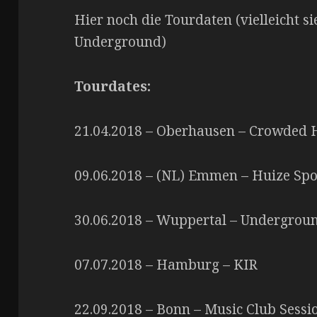
Hier noch die Tourdaten (vielleicht s
Underground)
Tourdates:
21.04.2018 – Oberhausen – Crowded 
09.06.2018 – (NL) Emmen – Huize Spo
30.06.2018 – Wuppertal – Undergrou
07.07.2018 – Hamburg – KIR
22.09.2018 – Bonn – Music Club Sessi