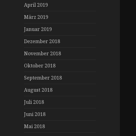
April 2019
März 2019
Januar 2019
Dezember 2018
November 2018
Oktober 2018
September 2018
August 2018
Juli 2018
Juni 2018
Mai 2018