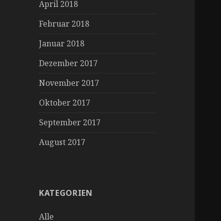
April 2018
Februar 2018
Januar 2018
Dezember 2017
November 2017
Oktober 2017
September 2017
August 2017
KATEGORIEN
Alle